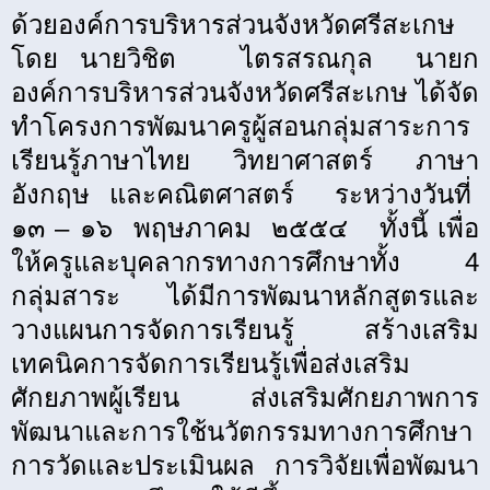
ด้วยองค์การบริหารส่วนจังหวัดศรีสะเกษ
โดย นายวิชิต
ไตรสรณกุล
นายก
องค์การบริหารส่วนจังหวัดศรีสะเกษ ได้จัด
ทำโครงการพัฒนาครูผู้สอนกลุ่มสาระการ
เรียนรู้ภาษาไทย วิทยาศาสตร์ ภาษา
อังกฤษ และคณิตศาสตร์
ระหว่างวันที่
๑๓ – ๑๖
พฤษภาคม
๒๕๕๔
ทั้งนี้ เพื่อ
ให้ครูและบุคลากรทางการศึกษาทั้ง 4
กลุ่มสาระ
ได้มีการพัฒนาหลักสูตรและ
วางแผนการจัดการเรียนรู้
สร้างเสริม
เทคนิคการจัดการเรียนรู้เพื่อส่งเสริม
ศักยภาพผู้เรียน ส่งเสริมศักยภาพการ
พัฒนาและการใช้นวัตกรรมทางการศึกษา
การวัดและประเมินผล การวิจัยเพื่อพัฒนา