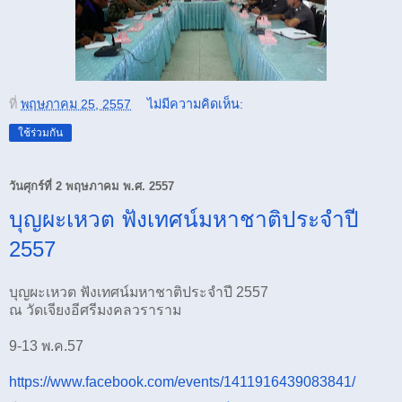
ที่
พฤษภาคม 25, 2557
ไม่มีความคิดเห็น:
ใช้ร่วมกัน
วันศุกร์ที่ 2 พฤษภาคม พ.ศ. 2557
บุญผะเหวต ฟังเทศน์มหาชาติประจำปี
2557
บุญผะเหวต ฟังเทศน์มหาชาติประจำปี 2557
ณ วัดเจียงอีศรีมงคลวราราม
9-13 พ.ค.57
https://www.facebook.com/events/1411916439083841/