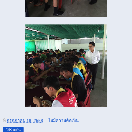
ที่
กรกฎาคม 16, 2558
ไม่มีความคิดเห็น:
ใช้ร่วมกัน