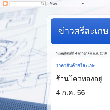
ข่าวศรีสะเกษ 
วันพฤหัสบดีที่ 4 กรกฎาคม พ.ศ. 2556
ราคาสินค้าศรีสะเกษ
ร้านโควทองอยู่
4
ก
.
ค
. 56