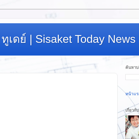
ทูเดย์ | Sisaket Today News
ค้นหาบล
หน้าแร
เกี่ยวกั