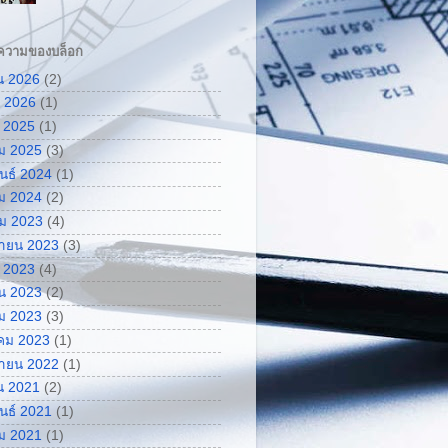
ความของบล็อก
น 2026
(2)
 2026
(1)
 2025
(1)
ม 2025
(3)
ันธ์ 2024
(1)
ม 2024
(2)
ม 2023
(4)
กายน 2023
(3)
 2023
(4)
น 2023
(2)
ม 2023
(3)
คม 2023
(1)
กายน 2022
(1)
น 2021
(2)
ันธ์ 2021
(1)
ม 2021
(1)