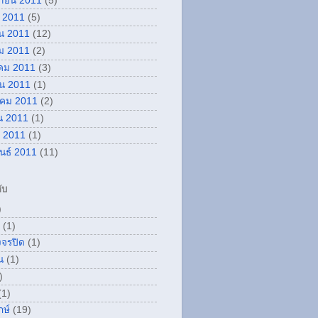
กายน 2011
(5)
 2011
(5)
น 2011
(12)
ม 2011
(2)
คม 2011
(3)
ยน 2011
(1)
คม 2011
(2)
น 2011
(1)
 2011
(1)
ันธ์ 2011
(11)
ับ
)
(1)
งจรปิด
(1)
น
(1)
)
(1)
กษ์
(19)