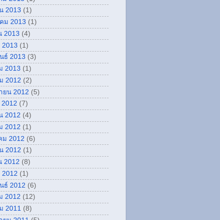
ยน 2013
(1)
คม 2013
(1)
น 2013
(4)
 2013
(1)
ันธ์ 2013
(3)
ม 2013
(1)
ม 2012
(2)
กายน 2012
(5)
 2012
(7)
น 2012
(4)
ม 2012
(1)
คม 2012
(6)
ยน 2012
(1)
น 2012
(8)
 2012
(1)
ันธ์ 2012
(6)
ม 2012
(12)
ม 2011
(8)