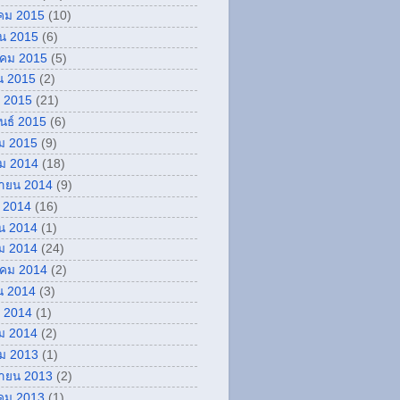
คม 2015
(10)
ยน 2015
(6)
คม 2015
(5)
น 2015
(2)
 2015
(21)
ันธ์ 2015
(6)
ม 2015
(9)
ม 2014
(18)
กายน 2014
(9)
 2014
(16)
น 2014
(1)
ม 2014
(24)
คม 2014
(2)
น 2014
(3)
 2014
(1)
ม 2014
(2)
ม 2013
(1)
กายน 2013
(2)
คม 2013
(1)