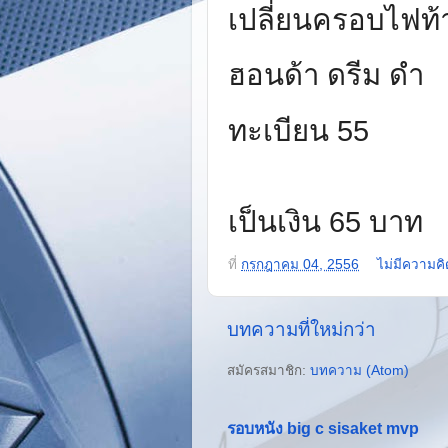
เปลี่ยนครอบไฟท้
ฮอนด้า ดรีม ดำ
ทะเบียน
55
เป็นเงิน
65
บาท
ที่
กรกฎาคม 04, 2556
ไม่มีความคิ
บทความที่ใหม่กว่า
สมัครสมาชิก:
บทความ (Atom)
รอบหนัง big c sisaket mvp