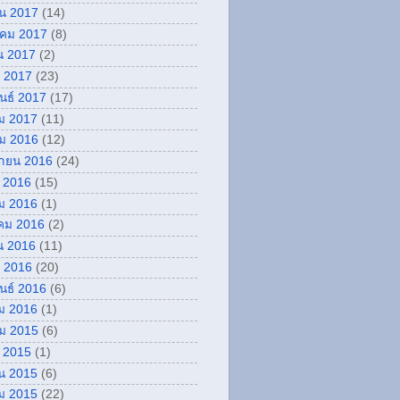
ยน 2017
(14)
คม 2017
(8)
น 2017
(2)
 2017
(23)
ันธ์ 2017
(17)
ม 2017
(11)
ม 2016
(12)
กายน 2016
(24)
 2016
(15)
ม 2016
(1)
คม 2016
(2)
น 2016
(11)
 2016
(20)
ันธ์ 2016
(6)
ม 2016
(1)
ม 2015
(6)
 2015
(1)
น 2015
(6)
ม 2015
(22)