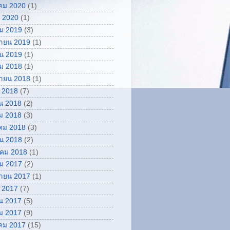
คม 2020
(1)
 2020
(1)
ม 2019
(3)
กายน 2019
(1)
ยน 2019
(1)
ม 2018
(1)
กายน 2018
(1)
 2018
(7)
น 2018
(2)
ม 2018
(3)
คม 2018
(3)
ยน 2018
(2)
คม 2018
(1)
ม 2017
(2)
กายน 2017
(1)
 2017
(7)
น 2017
(5)
ม 2017
(9)
คม 2017
(15)