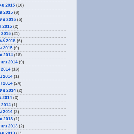
คม 2015
(10)
ยน 2015
(6)
คม 2015
(5)
น 2015
(2)
 2015
(21)
ันธ์ 2015
(6)
ม 2015
(9)
ม 2014
(18)
กายน 2014
(9)
 2014
(16)
น 2014
(1)
ม 2014
(24)
คม 2014
(2)
น 2014
(3)
 2014
(1)
ม 2014
(2)
ม 2013
(1)
กายน 2013
(2)
คม 2013
(1)