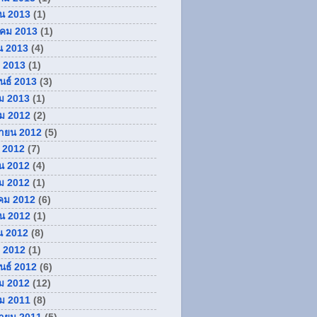
ยน 2013
(1)
คม 2013
(1)
น 2013
(4)
 2013
(1)
ันธ์ 2013
(3)
ม 2013
(1)
ม 2012
(2)
กายน 2012
(5)
 2012
(7)
น 2012
(4)
ม 2012
(1)
คม 2012
(6)
ยน 2012
(1)
น 2012
(8)
 2012
(1)
ันธ์ 2012
(6)
ม 2012
(12)
ม 2011
(8)