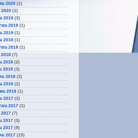
คม 2020
(1)
 2020
(1)
ม 2019
(3)
กายน 2019
(1)
ยน 2019
(1)
ม 2018
(1)
กายน 2018
(1)
 2018
(7)
น 2018
(2)
ม 2018
(3)
คม 2018
(3)
ยน 2018
(2)
คม 2018
(1)
ม 2017
(2)
กายน 2017
(1)
 2017
(7)
น 2017
(5)
ม 2017
(9)
คม 2017
(15)