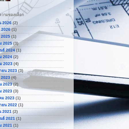
ความของบล็อก
น 2026
(2)
 2026
(1)
 2025
(1)
ม 2025
(3)
ันธ์ 2024
(1)
ม 2024
(2)
ม 2023
(4)
กายน 2023
(3)
 2023
(4)
น 2023
(2)
ม 2023
(3)
คม 2023
(1)
กายน 2022
(1)
น 2021
(2)
ันธ์ 2021
(1)
ม 2021
(1)