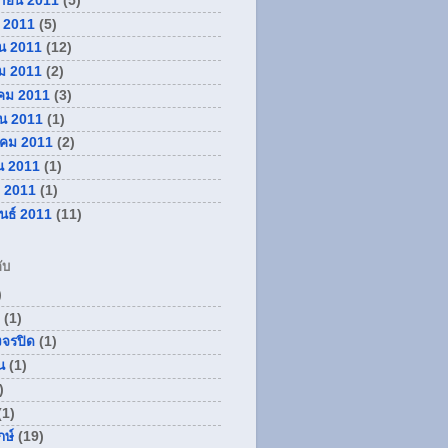
กายน 2011
(5)
 2011
(5)
น 2011
(12)
ม 2011
(2)
คม 2011
(3)
ยน 2011
(1)
คม 2011
(2)
น 2011
(1)
 2011
(1)
ันธ์ 2011
(11)
ับ
)
(1)
งจรปิด
(1)
น
(1)
)
(1)
กษ์
(19)