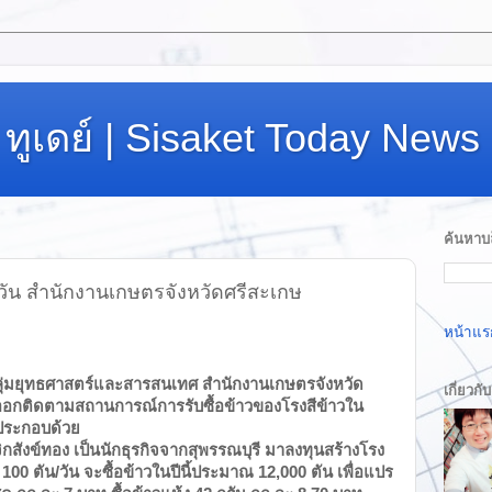
ทูเดย์ | Sisaket Today News
ค้นหาบล
วัน สำนักงานเกษตรจังหวัดศรีสะเกษ
หน้าแร
้ากลุ่มยุทธศาสตร์และสารสนเทศ สำนักงานเกษตรจังหวัด
เกี่ยวกั
อกติดตามสถานการณ์การรับซื้อข้าวของโรงสีข้าวใน
 ประกอบด้วย
.จิกสังข์ทอง เป็นนักธุรกิจจากสุพรรณบุรี มาลงทุนสร้างโรง
 100 ตัน/วัน จะซื้อข้าวในปีนี้ประมาณ 12,000 ตัน เพื่อแปร