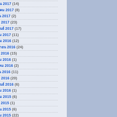
ยน 2017
(14)
คม 2017
(8)
น 2017
(2)
 2017
(23)
ันธ์ 2017
(17)
ม 2017
(11)
ม 2016
(12)
กายน 2016
(24)
 2016
(15)
ม 2016
(1)
คม 2016
(2)
น 2016
(11)
 2016
(20)
ันธ์ 2016
(6)
ม 2016
(1)
ม 2015
(6)
 2015
(1)
น 2015
(6)
ม 2015
(22)