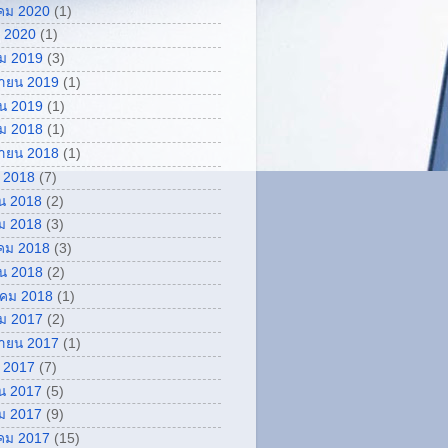
คม 2020
(1)
 2020
(1)
ม 2019
(3)
กายน 2019
(1)
ยน 2019
(1)
ม 2018
(1)
กายน 2018
(1)
 2018
(7)
น 2018
(2)
ม 2018
(3)
คม 2018
(3)
ยน 2018
(2)
คม 2018
(1)
ม 2017
(2)
กายน 2017
(1)
 2017
(7)
น 2017
(5)
ม 2017
(9)
คม 2017
(15)