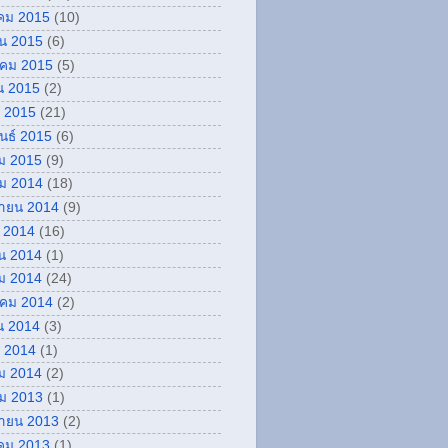
คม 2015
(10)
ยน 2015
(6)
คม 2015
(5)
น 2015
(2)
 2015
(21)
ันธ์ 2015
(6)
ม 2015
(9)
ม 2014
(18)
กายน 2014
(9)
 2014
(16)
น 2014
(1)
ม 2014
(24)
คม 2014
(2)
น 2014
(3)
 2014
(1)
ม 2014
(2)
ม 2013
(1)
กายน 2013
(2)
คม 2013
(1)