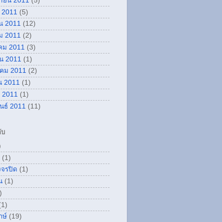
กายน 2011
(5)
 2011
(5)
น 2011
(12)
ม 2011
(2)
คม 2011
(3)
ยน 2011
(1)
คม 2011
(2)
น 2011
(1)
 2011
(1)
ันธ์ 2011
(11)
ับ
)
(1)
งจรปิด
(1)
น
(1)
)
(1)
กษ์
(19)