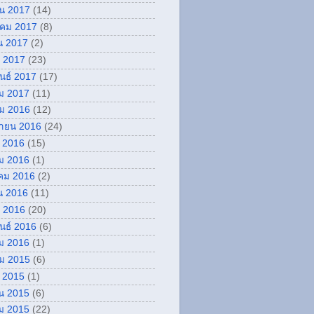
ยน 2017
(14)
คม 2017
(8)
น 2017
(2)
 2017
(23)
ันธ์ 2017
(17)
ม 2017
(11)
ม 2016
(12)
กายน 2016
(24)
 2016
(15)
ม 2016
(1)
คม 2016
(2)
น 2016
(11)
 2016
(20)
ันธ์ 2016
(6)
ม 2016
(1)
ม 2015
(6)
 2015
(1)
น 2015
(6)
ม 2015
(22)