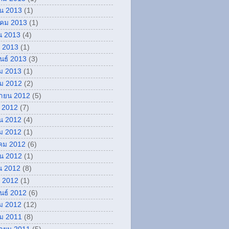
ยน 2013
(1)
คม 2013
(1)
น 2013
(4)
 2013
(1)
ันธ์ 2013
(3)
ม 2013
(1)
ม 2012
(2)
กายน 2012
(5)
 2012
(7)
น 2012
(4)
ม 2012
(1)
คม 2012
(6)
ยน 2012
(1)
น 2012
(8)
 2012
(1)
ันธ์ 2012
(6)
ม 2012
(12)
ม 2011
(8)