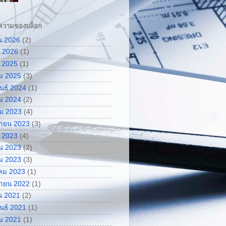
ความของบล็อก
น 2026
(2)
 2026
(1)
 2025
(1)
ม 2025
(3)
ันธ์ 2024
(1)
ม 2024
(2)
ม 2023
(4)
กายน 2023
(3)
 2023
(4)
น 2023
(2)
ม 2023
(3)
คม 2023
(1)
กายน 2022
(1)
น 2021
(2)
ันธ์ 2021
(1)
ม 2021
(1)