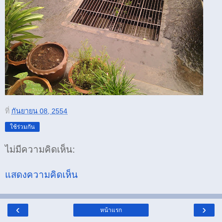
ที่
กันยายน 08, 2554
ใช้ร่วมกัน
ไม่มีความคิดเห็น:
แสดงความคิดเห็น
‹
›
หน้าแรก