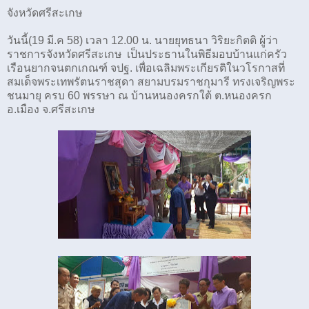
จังหวัดศรีสะเกษ
วันนี้(19 มี.ค 58) เวลา 12.00 น. นายยุทธนา วิริยะกิตติ ผู้ว่า
ราชการจังหวัดศรีสะเกษ เป็นประธานในพิธีมอบบ้านแก่ครัว
เรือนยากจนตกเกณฑ์ จปฐ. เพื่อเฉลิมพระเกียรติในวโรกาสที่
สมเด็จพระเทพรัตนราชสุดา สยามบรมราชกุมารี ทรงเจริญพระ
ชนมายุ ครบ 60 พรรษา ณ บ้านหนองครกใต้ ต.หนองครก
อ.เมือง จ.ศรีสะเกษ