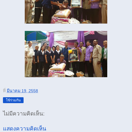
ที่
มีนาคม 19, 2558
ใช้ร่วมกัน
ไม่มีความคิดเห็น:
แสดงความคิดเห็น