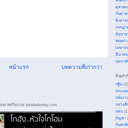
พฤศจิ
ตุลาคม
กันยาย
สิงหาค
กรกฎา
มิถุนา
พฤษภา
เมษาย
มีนาคม
กุมภาพ
หน้าแรก
บทความที่เก่ากว่า
ป้ายกำก
กฐิน
(2
กระเทย
กล้องว
กลางคื
ket #ศรีสะเกษ sisakettoday.com
กศน
(1
กัญชา
กันทรลั