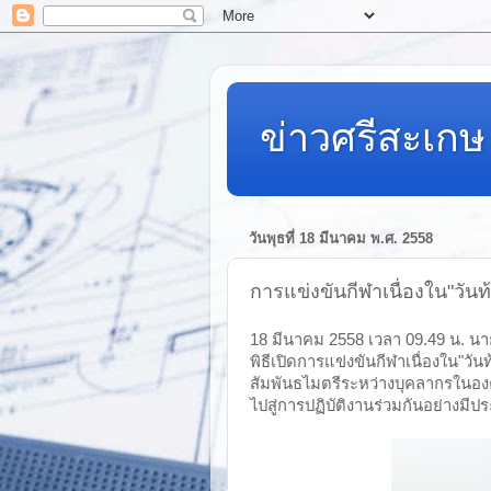
ข่าวศรีสะเกษ 
วันพุธที่ 18 มีนาคม พ.ศ. 2558
การแข่งขันกีฬาเนื่องใน"วันท
18 มีนาคม 2558 เวลา 09.49 น. นา
พิธีเปิดการแข่งขันกีฬาเนื่องใน"วั
สัมพันธไมตรีระหว่างบุคลากรในองค์
ไปสู่การปฏิบัติงานร่วมกันอย่างมี