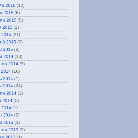
คม 2015
(10)
ยน 2015
(6)
คม 2015
(5)
น 2015
(2)
 2015
(21)
ันธ์ 2015
(6)
ม 2015
(9)
ม 2014
(18)
กายน 2014
(9)
 2014
(16)
น 2014
(1)
ม 2014
(24)
คม 2014
(2)
น 2014
(3)
 2014
(1)
ม 2014
(2)
ม 2013
(1)
กายน 2013
(2)
คม 2013
(1)