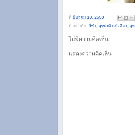
ที่
มีนาคม 18, 2558
ป้ายกำกับ:
กีฬา
,
สุรชาติ แก้วศิลา
,
อุท
ไม่มีความคิดเห็น:
แสดงความคิดเห็น