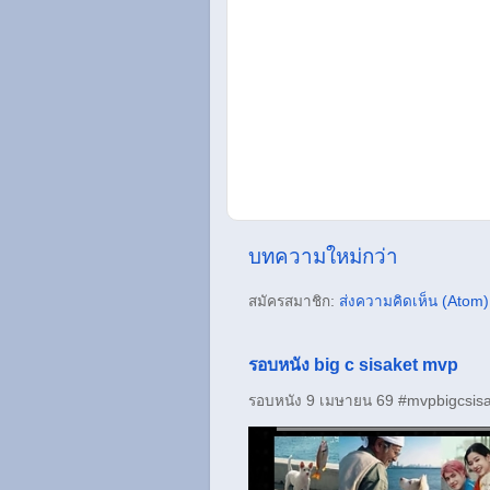
บทความใหม่กว่า
สมัครสมาชิก:
ส่งความคิดเห็น (Atom)
รอบหนัง big c sisaket mvp
รอบหนัง 9 เมษายน 69 #mvpbigcsisa