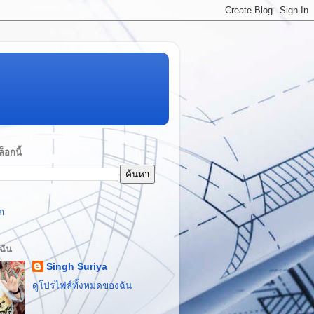
็อกนี้
ก
บฉัน
Singh Suriya
ดูโปรไฟล์ทั้งหมดของฉัน