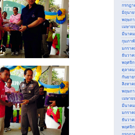
กรกฎา
มิถุนา
พฤษภา
เมษาย
มีนาคม
กุมภาพ
มกราค
ธันวาค
พฤศจิ
ตุลาคม
กันยาย
สิงหาค
พฤษภา
เมษาย
มีนาคม
มกราค
ธันวาค
พฤศจิ
กรกฎา