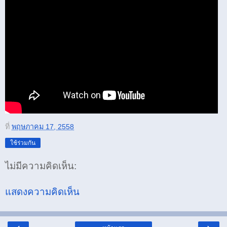
ที่
พฤษภาคม 17, 2558
ใช้ร่วมกัน
ไม่มีความคิดเห็น:
แสดงความคิดเห็น