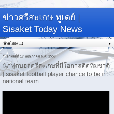
ข่าวศรีสะเกษ ทูเดย์ |
Sisaket Today News
▼
วันอาทิตย์ที่ 17 พฤษภาคม พ.ศ. 2558
นักฟุตบอลศรีสะเกษที่มีโอกาสติดทีมชาติ
| sisaket football player chance to be in
national team