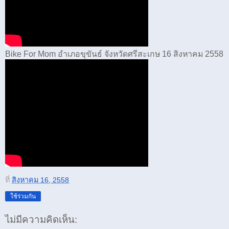
Bike For Mom อำเภอขุขันธ์ จังหวัดศรีสะเกษ 16 สิงหาคม 2558
ที่
สิงหาคม 16, 2558
ใช้ร่วมกัน
ไม่มีความคิดเห็น: