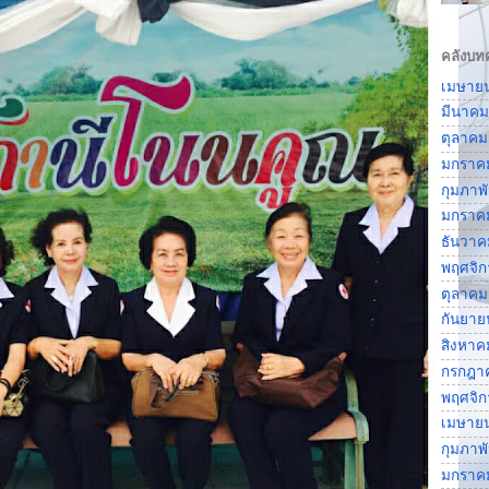
คลังบท
เมษาย
มีนาคม
ตุลาคม
มกราค
กุมภาพ
มกราค
ธันวาค
พฤศจิ
ตุลาคม
กันยาย
สิงหาค
กรกฎา
พฤศจิ
เมษาย
กุมภาพ
มกราค