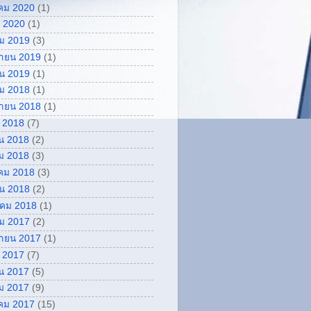
คม 2020
(1)
 2020
(1)
ม 2019
(3)
กายน 2019
(1)
ยน 2019
(1)
ม 2018
(1)
กายน 2018
(1)
 2018
(7)
น 2018
(2)
ม 2018
(3)
คม 2018
(3)
ยน 2018
(2)
คม 2018
(1)
ม 2017
(2)
กายน 2017
(1)
 2017
(7)
น 2017
(5)
ม 2017
(9)
คม 2017
(15)