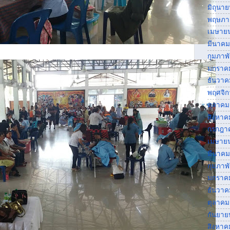
มิถุนา
พฤษภา
เมษาย
มีนาคม
กุมภาพ
มกราค
ธันวาค
พฤศจิ
ตุลาคม
สิงหาค
กรกฎา
เมษาย
มีนาคม
กุมภาพ
มกราค
ธันวาค
ตุลาคม
กันยาย
สิงหาค