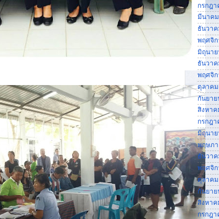
กรกฎา
มีนาคม
ธันวาค
พฤศจิ
มิถุนา
ธันวาค
พฤศจิ
ตุลาคม
กันยาย
สิงหาค
กรกฎา
มิถุนา
พฤษภา
ธันวาค
พฤศจิ
ตุลาคม
กันยาย
สิงหาค
กรกฎา