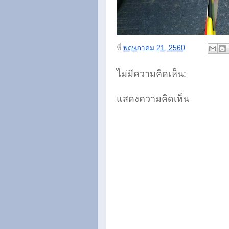
ที่
พฤษภาคม 21, 2560
ไม่มีความคิดเห็น:
แสดงความคิดเห็น