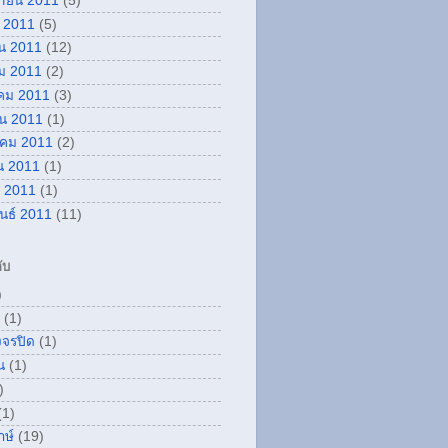
กายน 2011
(5)
 2011
(5)
น 2011
(12)
ม 2011
(2)
คม 2011
(3)
ยน 2011
(1)
คม 2011
(2)
น 2011
(1)
 2011
(1)
ันธ์ 2011
(11)
ับ
)
(1)
งจรปิด
(1)
น
(1)
)
(1)
กษ์
(19)