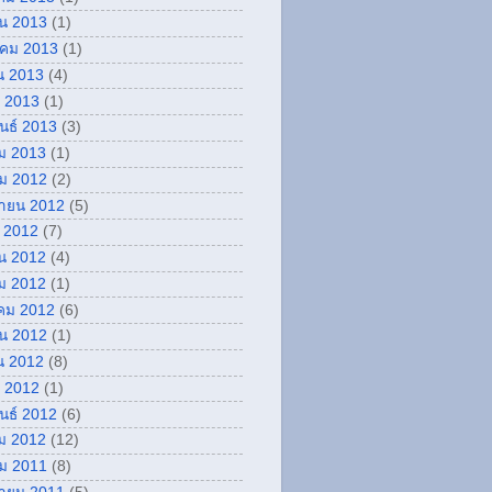
ยน 2013
(1)
คม 2013
(1)
น 2013
(4)
 2013
(1)
ันธ์ 2013
(3)
ม 2013
(1)
ม 2012
(2)
กายน 2012
(5)
 2012
(7)
น 2012
(4)
ม 2012
(1)
คม 2012
(6)
ยน 2012
(1)
น 2012
(8)
 2012
(1)
ันธ์ 2012
(6)
ม 2012
(12)
ม 2011
(8)