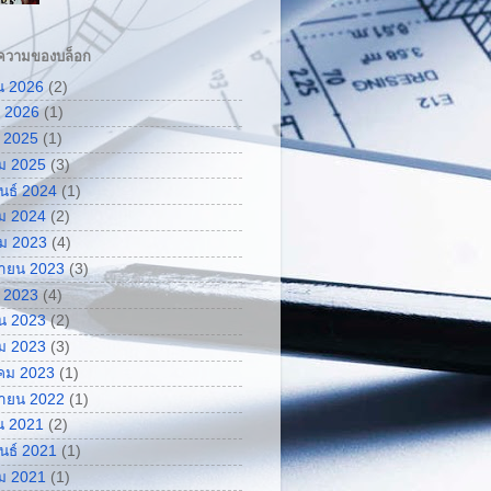
ความของบล็อก
น 2026
(2)
 2026
(1)
 2025
(1)
ม 2025
(3)
ันธ์ 2024
(1)
ม 2024
(2)
ม 2023
(4)
กายน 2023
(3)
 2023
(4)
น 2023
(2)
ม 2023
(3)
คม 2023
(1)
กายน 2022
(1)
น 2021
(2)
ันธ์ 2021
(1)
ม 2021
(1)