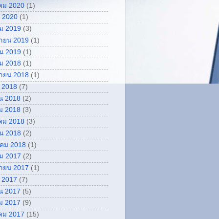
คม 2020
(1)
 2020
(1)
ม 2019
(3)
กายน 2019
(1)
ยน 2019
(1)
ม 2018
(1)
กายน 2018
(1)
 2018
(7)
น 2018
(2)
ม 2018
(3)
คม 2018
(3)
ยน 2018
(2)
คม 2018
(1)
ม 2017
(2)
กายน 2017
(1)
 2017
(7)
น 2017
(5)
ม 2017
(9)
คม 2017
(15)