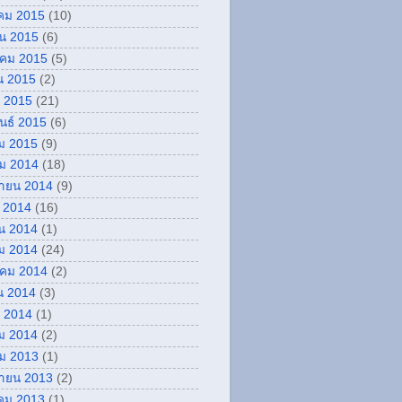
คม 2015
(10)
ยน 2015
(6)
คม 2015
(5)
น 2015
(2)
 2015
(21)
ันธ์ 2015
(6)
ม 2015
(9)
ม 2014
(18)
กายน 2014
(9)
 2014
(16)
น 2014
(1)
ม 2014
(24)
คม 2014
(2)
น 2014
(3)
 2014
(1)
ม 2014
(2)
ม 2013
(1)
กายน 2013
(2)
คม 2013
(1)