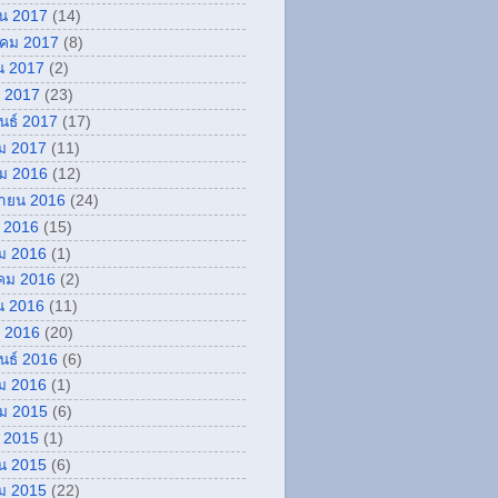
ยน 2017
(14)
คม 2017
(8)
น 2017
(2)
 2017
(23)
ันธ์ 2017
(17)
ม 2017
(11)
ม 2016
(12)
กายน 2016
(24)
 2016
(15)
ม 2016
(1)
คม 2016
(2)
น 2016
(11)
 2016
(20)
ันธ์ 2016
(6)
ม 2016
(1)
ม 2015
(6)
 2015
(1)
น 2015
(6)
ม 2015
(22)