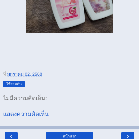
ที่
มกราคม 02, 2568
ใช้ร่วมกัน
ไม่มีความคิดเห็น:
แสดงความคิดเห็น
‹
›
หน้าแรก