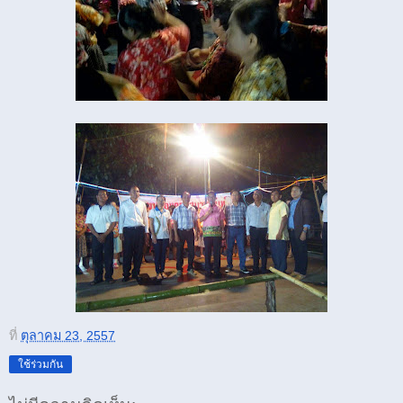
ที่
ตุลาคม 23, 2557
ใช้ร่วมกัน